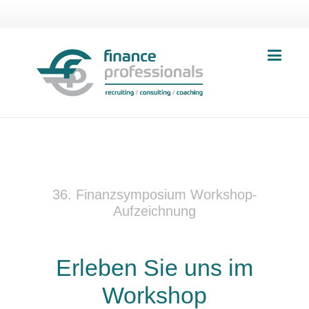
36. Finanzsymposium Workshop-
Aufzeichnung
Erleben Sie uns im
Workshop