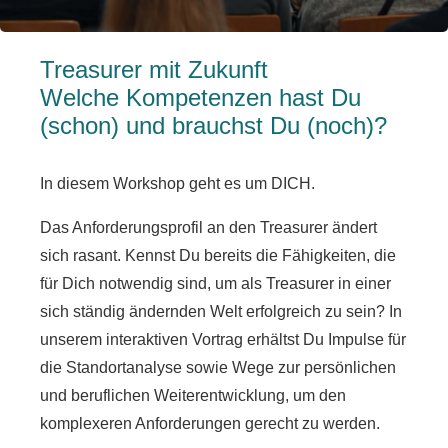
Treasurer mit Zukunft
Welche Kompetenzen hast Du
(schon) und brauchst Du (noch)?
In diesem Workshop geht es um DICH.
Das Anforderungsprofil an den Treasurer ändert
sich rasant. Kennst Du bereits die Fähigkeiten, die
für Dich notwendig sind, um als Treasurer in einer
sich ständig ändernden Welt erfolgreich zu sein? In
unserem interaktiven Vortrag erhältst Du Impulse für
die Standortanalyse sowie Wege zur persönlichen
und beruflichen Weiterentwicklung, um den
komplexeren Anforderungen gerecht zu werden.