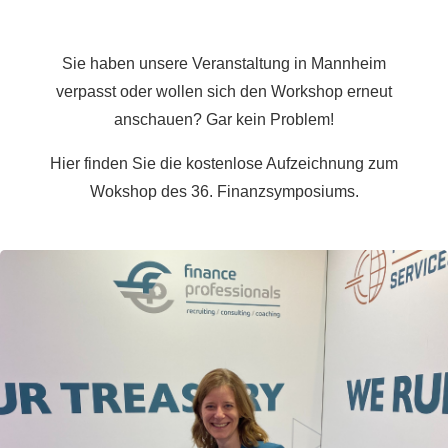
Sie haben unsere Veranstaltung in Mannheim
verpasst oder wollen sich den Workshop erneut
anschauen? Gar kein Problem!
Hier finden Sie die kostenlose Aufzeichnung zum
Wokshop des 36. Finanzsymposiums.